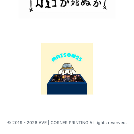
© 2019 - 2026 AVE | CORNER PRINTING All rights reserved.