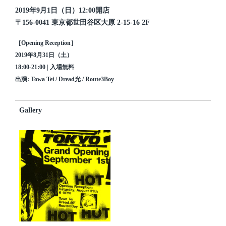
2019年9月1日（日）12:00開店
〒156-0041 東京都世田谷区大原 2-15-16 2F
［Opening Reception］
2019年8月31日（土）
18:00-21:00 | 入場無料
出演
: Towa Tei / Dread光 / Route3Boy
Gallery