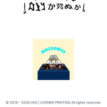
© 2019 - 2026 AVE | CORNER PRINTING All rights reserved.