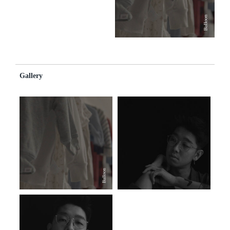
Gallery