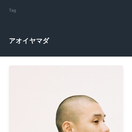
Tag
アオイヤマダ