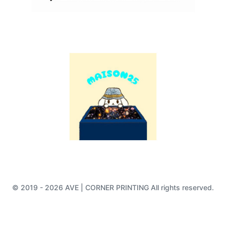
© 2019 - 2026 AVE | CORNER PRINTING All rights reserved.