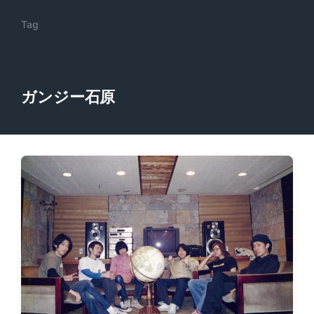
Tag
ガンジー石原