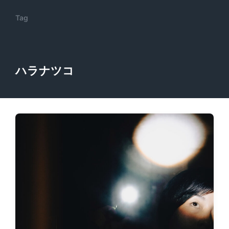
Tag
ハラナツコ