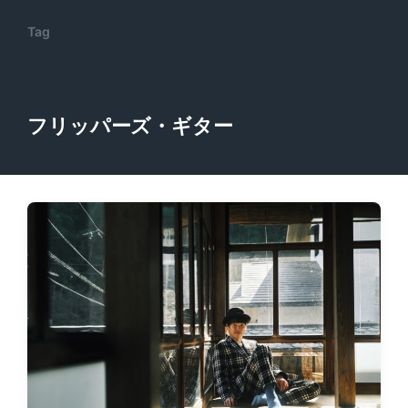
Tag
フリッパーズ・ギター