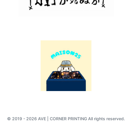
© 2019 - 2026 AVE | CORNER PRINTING All rights reserved.