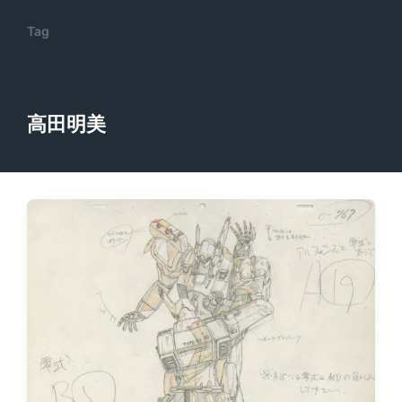
Tag
高田明美