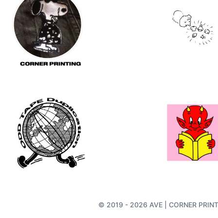
© 2019 - 2026 AVE | CORNER PRINTIN