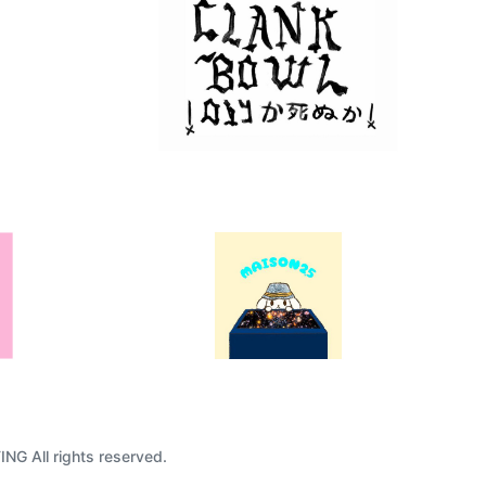
G All rights reserved.