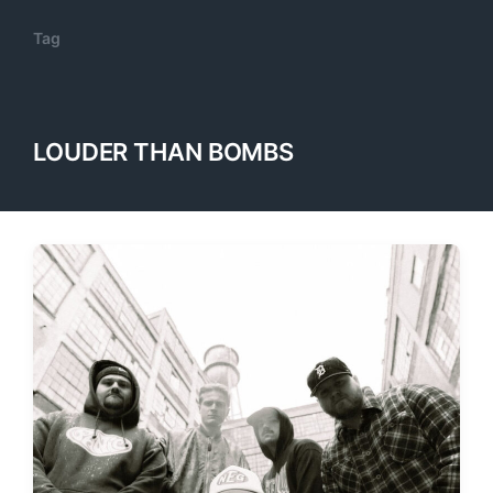
Tag
LOUDER THAN BOMBS