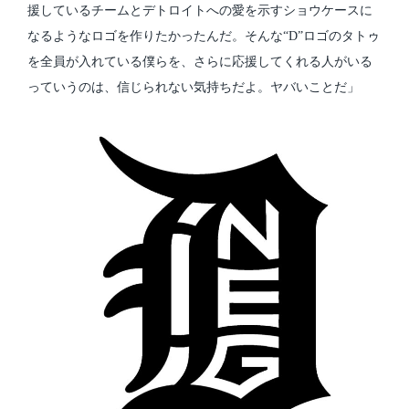
援しているチームとデトロイトへの愛を示すショウケースに
なるようなロゴを作りたかったんだ。そんな“D”ロゴのタトゥ
を全員が入れている僕らを、さらに応援してくれる人がいる
っていうのは、信じられない気持ちだよ。ヤバいことだ」