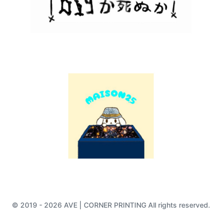
© 2019 - 2026 AVE | CORNER PRINTING All rights reserved.