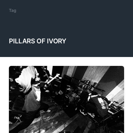
Tag
PILLARS OF IVORY