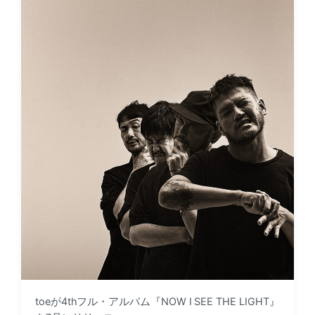
toeが4thフル・アルバム『NOW I SEE THE LIGHT』