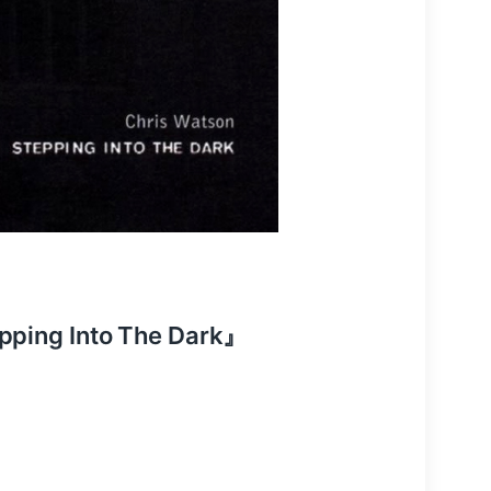
ng Into The Dark』