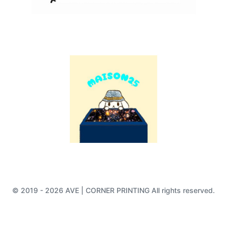
© 2019 - 2026 AVE | CORNER PRINTING All rights reserved.