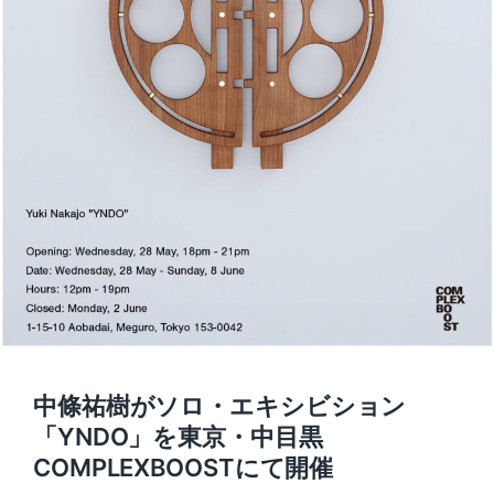
中條祐樹がソロ・エキシビション
「YNDO」を東京・中目黒
COMPLEXBOOSTにて開催