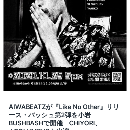
AIWABEATZが『Like No Other』リリ
ース・バッシュ第2弾を小岩
BUSHBASHで開催 CHIYORI、