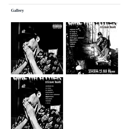
Gallery