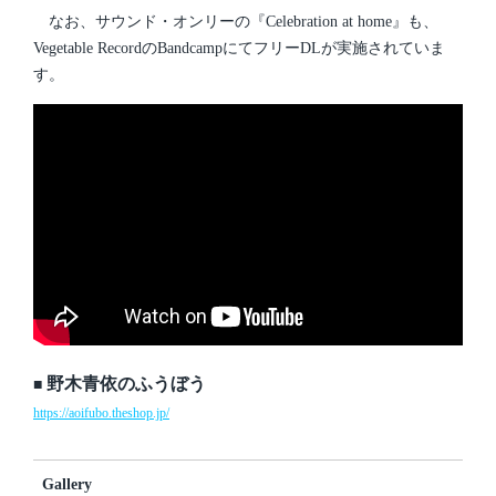
なお、サウンド・オンリーの『Celebration at home』も、
Vegetable RecordのBandcampにてフリーDLが実施されていま
す。
野木青依のふうぼう
■
https://aoifubo.theshop.jp/
Gallery