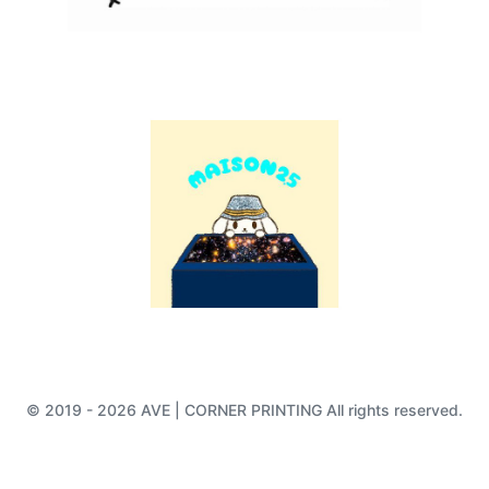
© 2019 - 2026 AVE | CORNER PRINTING All rights reserved.