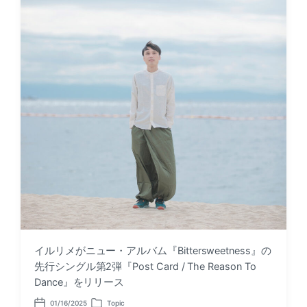
イルリメがニュー・アルバム『Bittersweetness』の
先行シングル第2弾『Post Card / The Reason To
Dance』をリリース
01/16/2025
Topic