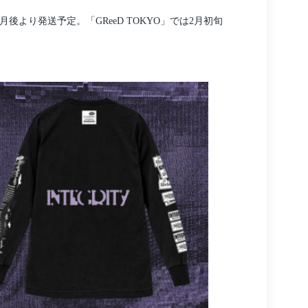
1ヶ月後より発送予定。「GReeD TOKYO」では2月初旬