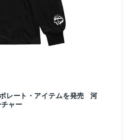
とのコラボレート・アイテムを発売 河
ーチャー