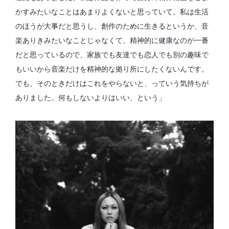
かすみたいなことはあまりよくないと思っていて。私は生活
のほうが大事だと思うし、創作のために生きるというか、音
楽ありきみたいなことじゃなくて、精神的に健康なのが一番
だと思っているので、家族でも友達でも恋人でも別の趣味で
もいいから音楽だけを精神的な拠り所にしたくないんです。
でも、そのときだけはこれをやらないと、っていう気持ちが
ありました。何もしないよりはいい、という」