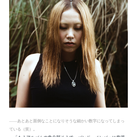
――あとあと面倒なことになりそうな細かい数字になってしまっ
ている（笑）。