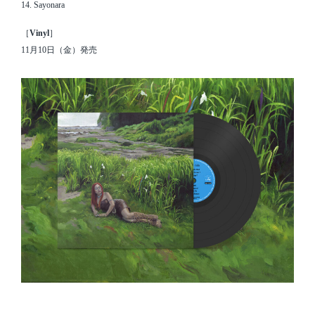
14. Sayonara
［
Vinyl
］
11月10日（金）発売