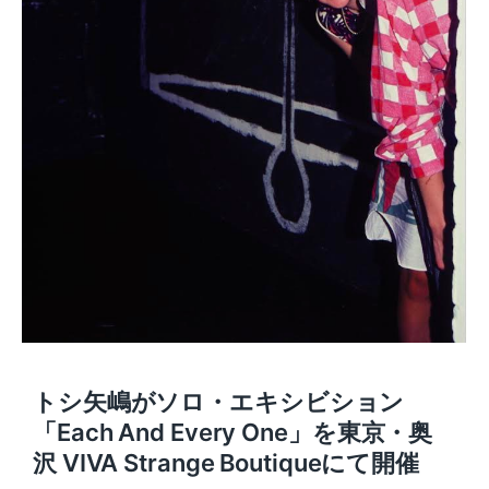
トシ矢嶋がソロ・エキシビション
「Each And Every One」を東京・奥
沢 VIVA Strange Boutiqueにて開催