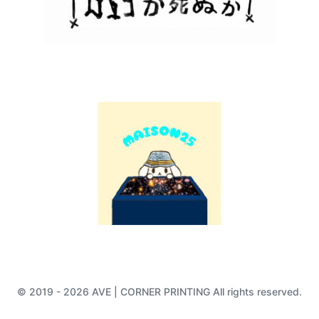
© 2019 - 2026 AVE | CORNER PRINTING All rights reserved.