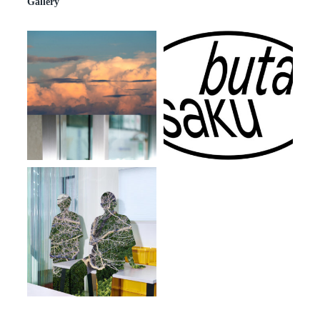
Gallery