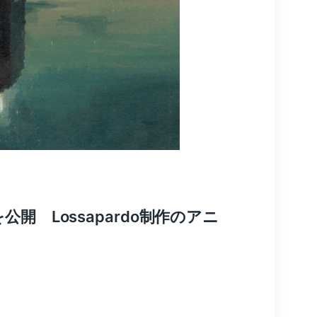
公開 Lossapardo制作のアニ