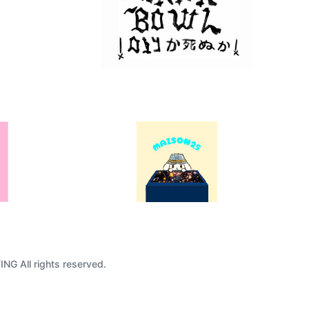
G All rights reserved.