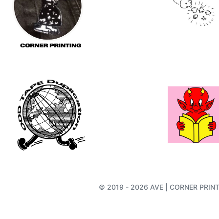
© 2019 - 2026 AVE | CORNER PRINTIN